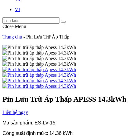
VI
Close Menu
Trang chủ
-
Pin Lưu Trữ Áp Thấp
Pin Lưu Trữ Áp Thấp APESS 14.3kWh
Liên hệ ngay
Mã sản phẩm: ES-LV-15
Công suất định mức: 14.36 kWh