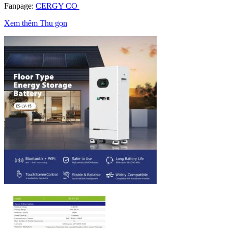
Fanpage:
CERGY CO
Xem thêm
Thu gọn