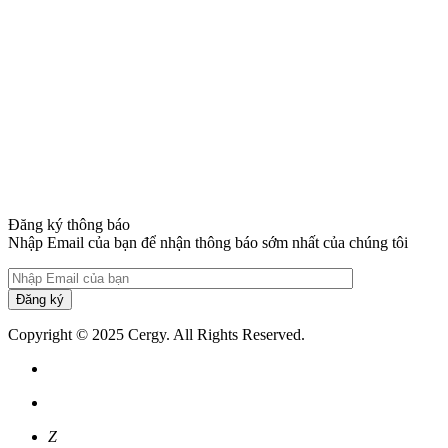
Đăng ký thông báo
Nhập Email của bạn để nhận thông báo sớm nhất của chúng tôi
Đăng ký
Copyright © 2025 Cergy. All Rights Reserved.
Z